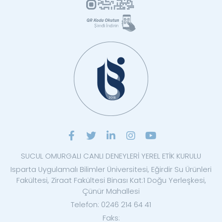
SUCUL OMURGALI CANLI DENEYLERİ YEREL ETİK KURULU
Isparta Uygulamalı Bilimler Üniversitesi, Eğirdir Su Ürünleri
Fakültesi, Ziraat Fakültesi Binası Kat:1 Doğu Yerleşkesi,
Çünür Mahallesi
Telefon: 0246 214 64 41
Faks: